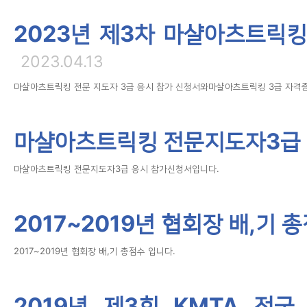
2023년 제3차 마샬아츠트릭킹
2023.04.13
마샬아츠트릭킹 전문 지도자 3급 응시 참가 신청서와마샬아츠트릭킹 3급 자격증
마샬아츠트릭킹 전문지도자3급
마샬아츠트릭킹 전문지도자3급 응시 참가신청서입니다.
2017~2019년 협회장 배,기 
2017~2019년 협회장 배,기 총점수 입니다.
2019년 제3회 KMTA 전