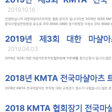
2019.10.16
안녕하십니까 대한마샬아츠트릭킹 협회 관리자 입니다이번 2019년 제3회 KM
문의사항심판위원장 유수호 010-8566-0890 경기위원장 이정수 010-9089-
2019년 제3회 대한 마샬
2019.04.03
2019년 제3회 대한 마샬아츠트릭킹협회장배 1대1배틀 참가신청서 입니다.많은
2018년 KMTA 전국마샬아츠
2018년 KMTA 전국마샬아츠 트릭킹 대회 규정경기 점수가 나왔습니다.많은 
2018 KMTA 협회장기 전국마