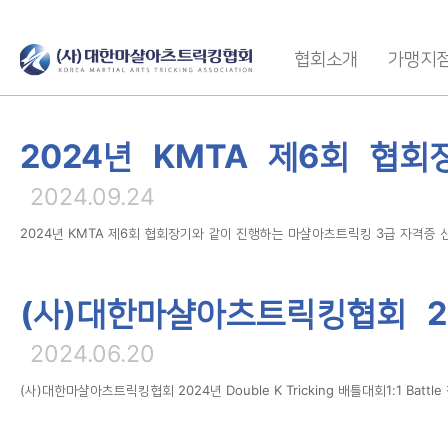
협회소개
가맹지
2024년 KMTA 제6회 협
2024.09.24
2024년 KMTA 제6회 협회장기와 같이 진행하는 마샬아츠트릭킹 3급 자격증 신
(사)대한마샬아츠트릭킹협회 202
2024.06.20
(사)대한마샬아츠트릭킹협회 2024년 Double K Tricking 배틀대회1:1 Batt