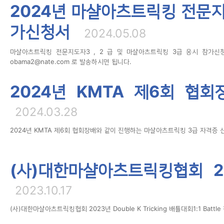
2024년 마샬아츠트릭킹 전문지
가신청서
2024.05.08
마샬아츠트릭킹 전문지도자3 , 2 급 및 마샬아츠트릭킹 3급 응시 참가신
obama2@nate.com 로 발송하시면 됩니다.
2024년 KMTA 제6회 협
2024.03.28
2024년 KMTA 제6회 협회장배와 같이 진행하는 마샬아츠트릭킹 3급 자격증 신
(사)대한마샬아츠트릭킹협회 202
2023.10.17
(사)대한마샬아츠트릭킹협회 2023년 Double K Tricking 배틀대회1:1 Batt