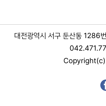
대전광역시 서구 둔산동 1286
042.471.7
Copyright(c)