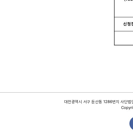
대전광역시 서구 둔산동 1286번지 사단법인 대
Copyri