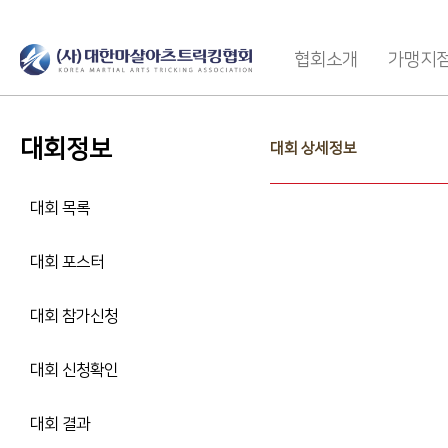
협회소개
가맹지
대회정보
대회 상세정보
대회 목록
대회 포스터
대회 참가신청
대회 신청확인
대회 결과