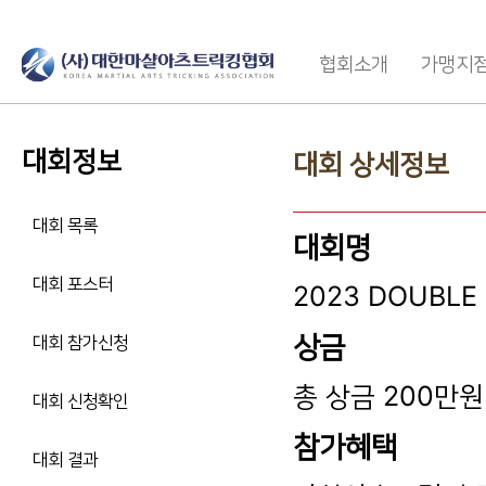
협회소개
가맹지
대회정보
대회 상세정보
대회 목록
대회명
대회 포스터
2023 DOUBLE 
상금
대회 참가신청
총 상금 200만원
대회 신청확인
참가혜택
대회 결과