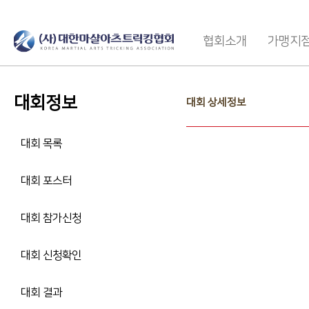
협회소개
가맹지
대회정보
대회 상세정보
대회 목록
대회 포스터
대회 참가신청
대회 신청확인
대회 결과