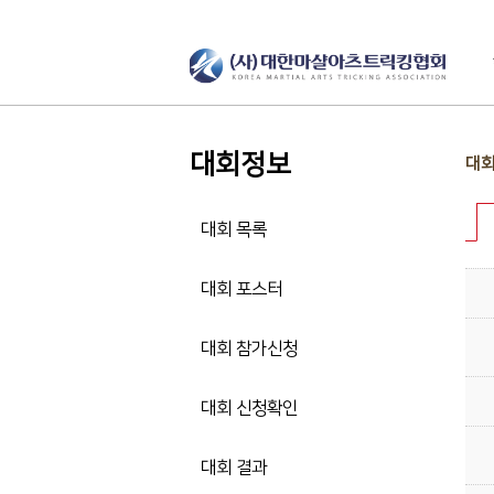
대회정보
대회
대회 목록
대회 포스터
대회 참가신청
대회 신청확인
대회 결과